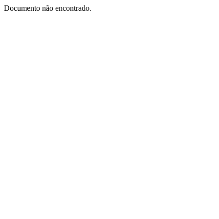
Documento não encontrado.