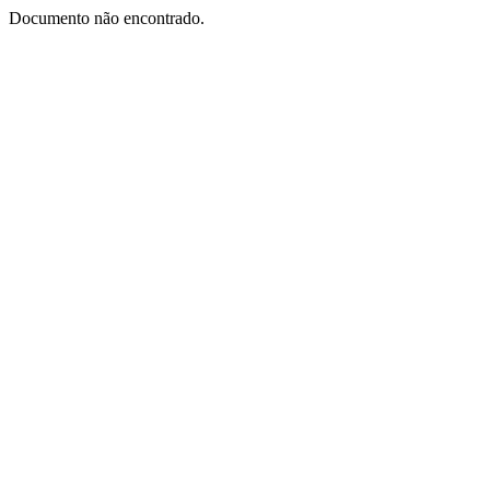
Documento não encontrado.