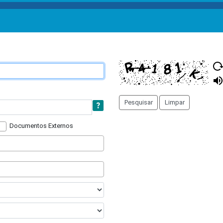
Documentos Externos